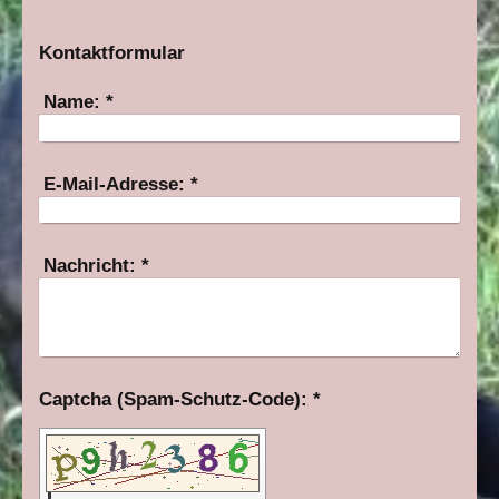
Kontaktformular
Name:
*
E-Mail-Adresse:
*
Nachricht:
*
Captcha (Spam-Schutz-Code): *