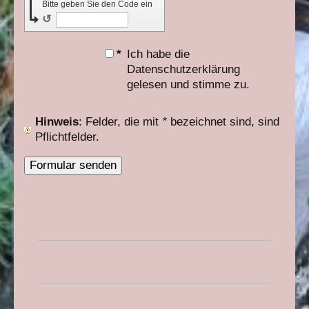
Bitte geben Sie den Code ein
↺
*
Ich habe die
Datenschutzerklärung
gelesen und stimme zu.
Hinweis
: Felder, die mit
*
bezeichnet sind, sind
Pflichtfelder.