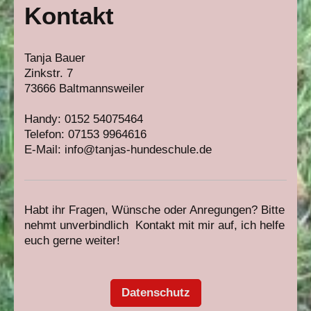
Kontakt
Tanja Bauer
Zinkstr.
7
73666
Baltmannsweiler
Handy: 0152 54075464
Telefon: 07153 9964616
E-Mail: info@tanjas-hundeschule.de
Habt ihr Fragen, Wünsche oder Anregungen? Bitte
nehmt unverbindlich Kontakt mit mir auf, ich helfe
euch gerne weiter!
Datenschutz