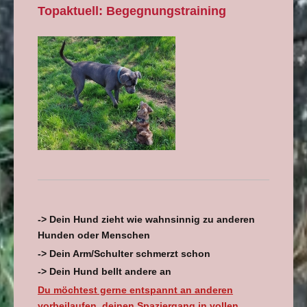
Topaktuell: Begegnungstraining
-> Dein Hund zieht wie wahnsinnig zu anderen
Hunden oder Menschen
-> Dein Arm/Schulter schmerzt schon
-> Dein Hund bellt andere an
Du möchtest gerne entspannt an anderen
vorbeilaufen, deinen Spaziergang in vollen